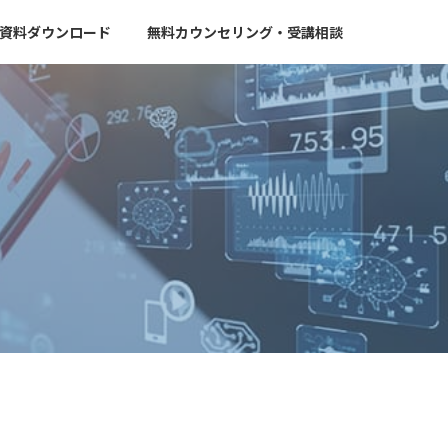
資料ダウンロード
無料カウンセリング・受講相談