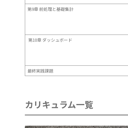
第9章 前処理と基礎集計
第10章 ダッシュボード
最終実践課題
カリキュラム一覧