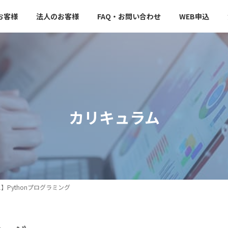
お客様
法人のお客様
FAQ・お問い合わせ
WEB申込
カリキュラム
1】Pythonプログラミング