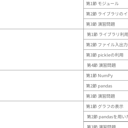
第1節 モジュール
第2節 ライブラリの
第3節 演習問題
第1節 ライブラリ利
第2節 ファイル入出力
第3節 pickleの利用
第4節 演習問題
第1節 NumPy
第2節 pandas
第3節 演習問題
第1節 グラフの表示
第2節 pandasを用
第3節 演習問題